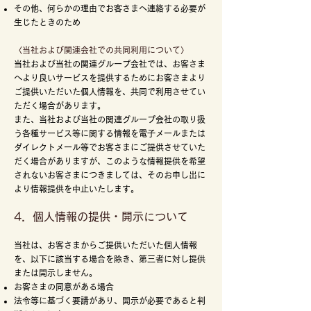
その他、何らかの理由でお客さまへ連絡する必要が
生じたときのため
〈当社および関連会社での共同利用について〉
当社および当社の関連グループ会社では、お客さま
へより良いサービスを提供するためにお客さまより
ご提供いただいた個人情報を、共同で利用させてい
ただく場合があります。
また、当社および当社の関連グループ会社の取り扱
う各種サービス等に関する情報を電子メールまたは
ダイレクトメール等でお客さまにご提供させていた
だく場合がありますが、このような情報提供を希望
されないお客さまにつきましては、そのお申し出に
より情報提供を中止いたします。
4．個人情報の提供・開示について
当社は、お客さまからご提供いただいた個人情報
を、以下に該当する場合を除き、第三者に対し提供
または開示しません。
お客さまの同意がある場合
法令等に基づく要請があり、開示が必要であると判