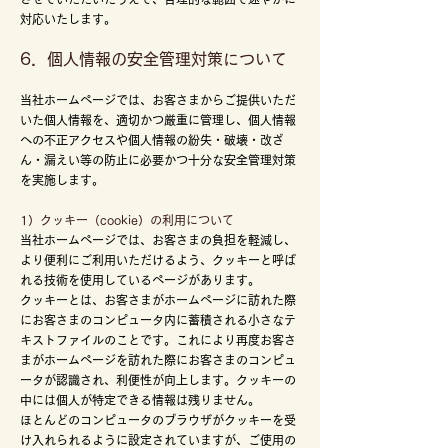
対応いたします。
6．個人情報の安全管理対策について
当社ホームページでは、お客さまからご提供いただ
いた個人情報を、適切かつ厳重に管理し、個人情報
への不正アクセスや個人情報の紛失・破壊・改ざ
ん・漏えい等の防止に必要かつ十分な安全管理対策
を実施します。
1）クッキー（cookie）の利用について
当社ホームページでは、お客さまの負担を軽減し、
より便利にご利用いただけるよう、クッキーと呼ば
れる技術を使用しているページがあります。
クッキーとは、お客さまがホームページに訪れた際
にお客さまのコンピュータ内に蓄積される小さなテ
キストファイルのことです。これにより再度お客さ
まがホームページを訪れた際にお客さまのコンピュ
ータが認識され、利便性が向上します。クッキーの
中には個人が特定できる情報は残りません。
ほとんどのコンピュータのブラウザがクッキーを受
け入れられるように設定されていますが、ご使用の