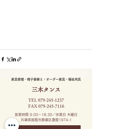
家具修理・椅子張替え・オーダー家具・福祉用具
三木タンス
TEL
079-245-1237
FAX 079-245-7116
営業時間 9:00～18:30／休業日 木曜日
兵庫県姫路市飾磨区妻鹿1974-1